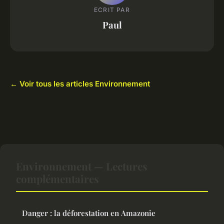
ECRIT PAR
Paul
← Voir tous les articles Environnement
Environnement — Lectures
complémentaires
Danger : la déforestation en Amazonie