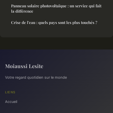
Panneau solaire photovoltaïque : un service qui fait
la différence
Crise de l'eau : quels pays sont les plus touchés ?
Moiaussi Lesite
Votre regard quotidien sur le monde
LIENS
Accueil