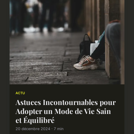
ACTU
Astuces Incontournables pour
Adopter un Mode de Vie Sain
et Équilibré
20 décembre 2024 · 7 min