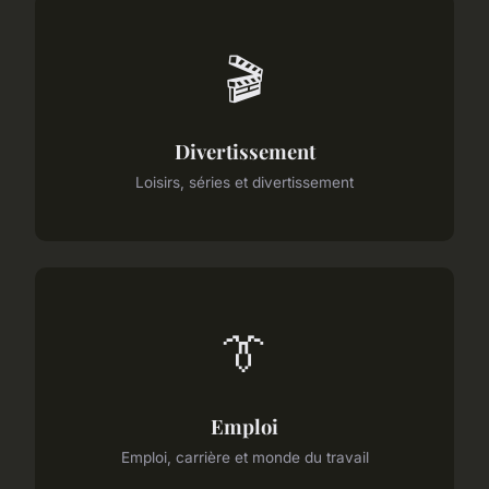
🎬
Divertissement
Loisirs, séries et divertissement
👔
Emploi
Emploi, carrière et monde du travail