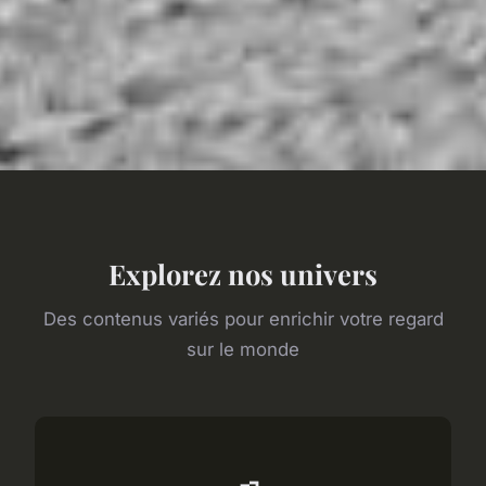
Explorez nos univers
Des contenus variés pour enrichir votre regard
sur le monde