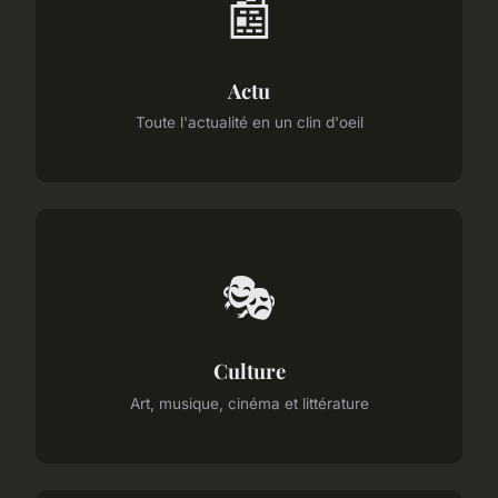
📰
Actu
Toute l'actualité en un clin d'oeil
🎭
Culture
Art, musique, cinéma et littérature