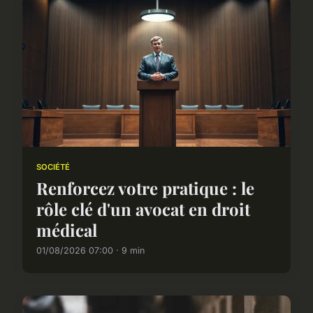
SOCIÉTÉ
Renforcez votre pratique : le
rôle clé d'un avocat en droit
médical
01/08/2026 07:00 · 9 min