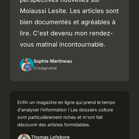
Moiaussi Lesite. Les articles sont
bien documentés et agréables à
lire. C'est devenu mon rendez-
vous matinal incontournable.
Sophie Martineau
Enseignante
Enfin un magazine en ligne qui prend le temps
d'analyser l'information ! Les dossiers culture
sont particulièrement riches et m'ont fait
découvrir des artistes formidables.
Thomas Lefebvre