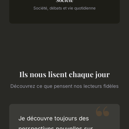
Société, débats et vie quotidienne
Ils nous lisent chaque jour
Découvrez ce que pensent nos lecteurs fidèles
Je découvre toujours des
perspectives nouvelles sur