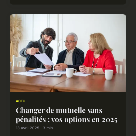
ACTU
Changer de mutuelle sans
pénalités : vos options en 2025
13 avril 2025 · 3 min