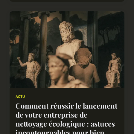
ACTU
Comment réussir le lancement
de votre entreprise de
nettoyage écologique : astuces
incontournables pour bien