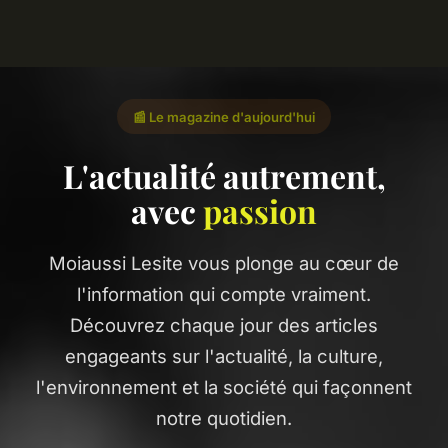
📰 Le magazine d'aujourd'hui
L'actualité autrement,
avec
passion
Moiaussi Lesite vous plonge au cœur de
l'information qui compte vraiment.
Découvrez chaque jour des articles
engageants sur l'actualité, la culture,
l'environnement et la société qui façonnent
notre quotidien.