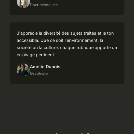
Documentaliste
J'apprécie la diversité des sujets traités et le ton
accessible. Que ce soit l'environnement, la
société ou la culture, chaque rubrique apporte un
éclairage pertinent.
Amélie Dubois
Graphiste